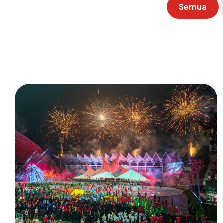
Semua